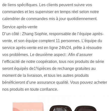
de liens spécifiques. Les clients peuvent suivre vos
commandes et les superviser en temps réel selon notre
calendrier de commandes mis à jour quotidiennement.
Service après-vente
D’un côté : Zhang Sophie, responsable de l’équipe après-
vente, et son équipe comptent 11 personnes. L’équipe du
service après-vente est en ligne 24h/24, prête à résoudre
vos problèmes. Le deuxième aspect : Afin d’assurer
l’efficacité de notre coopération, tous nos produits de série
seront équipés de1%pièces de rechange gratuites au
moment de la livraison, et tous les autres produits
bénéficieront d’une assurance qualité. Vous pouvez acheter
nos produits en toute confiance.