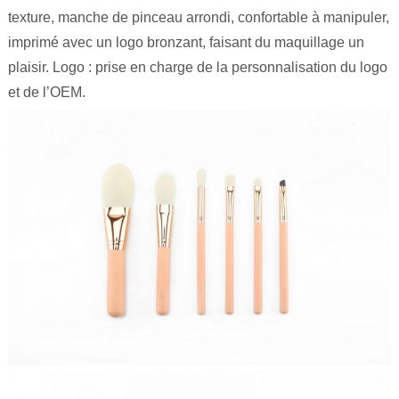
texture, manche de pinceau arrondi, confortable à manipuler,
imprimé avec un logo bronzant, faisant du maquillage un
plaisir. Logo : prise en charge de la personnalisation du logo
et de l’OEM.