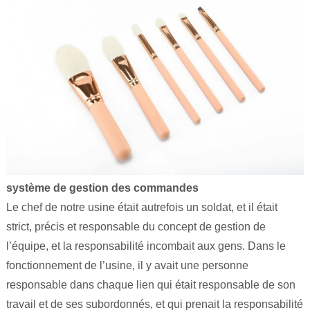
système de gestion des commandes
Le chef de notre usine était autrefois un soldat, et il était
strict, précis et responsable du concept de gestion de
l’équipe, et la responsabilité incombait aux gens. Dans le
fonctionnement de l’usine, il y avait une personne
responsable dans chaque lien qui était responsable de son
travail et de ses subordonnés, et qui prenait la responsabilité