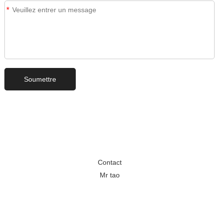
*
Contact
Mr tao