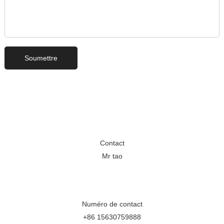
Contact
Mr tao
Numéro de contact
+86 15630759888