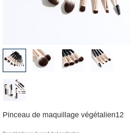
Pinceau de maquillage végétalien12