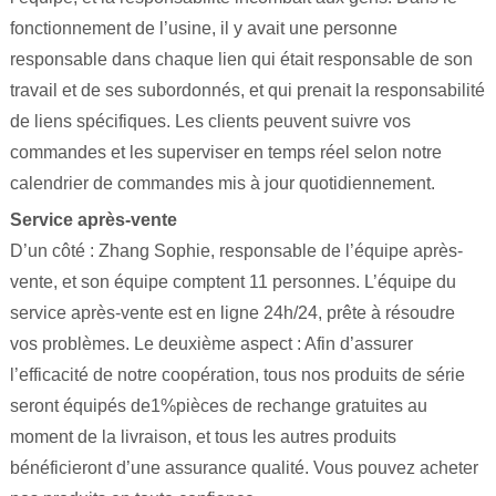
fonctionnement de l’usine, il y avait une personne
responsable dans chaque lien qui était responsable de son
travail et de ses subordonnés, et qui prenait la responsabilité
de liens spécifiques. Les clients peuvent suivre vos
commandes et les superviser en temps réel selon notre
calendrier de commandes mis à jour quotidiennement.
Service après-vente
D’un côté : Zhang Sophie, responsable de l’équipe après-
vente, et son équipe comptent 11 personnes. L’équipe du
service après-vente est en ligne 24h/24, prête à résoudre
vos problèmes. Le deuxième aspect : Afin d’assurer
l’efficacité de notre coopération, tous nos produits de série
seront équipés de1%pièces de rechange gratuites au
moment de la livraison, et tous les autres produits
bénéficieront d’une assurance qualité. Vous pouvez acheter