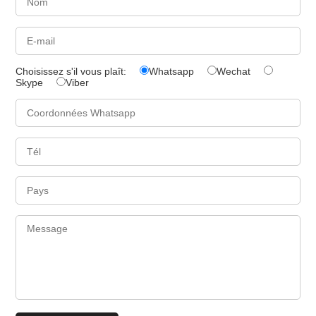
Choisissez s'il vous plaît:
Whatsapp
Wechat
Skype
Viber