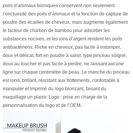
poils d’animaux bioniques conservent non seulement
l’onctuosité des poils d’animaux et la fonction de capture de
poudre des écailles de cheveux, mais augmente également
le facteur de charbon de bambou pour adsorber les
substances nocives, et les ions d’argent rendent les poils
antibactériens; Riche en cheveux, pas facile à estomper,
doux et délicat, fort en poudre à saisir, type pinceau soigné,
doux au toucher et pas facile à perdre, ne laissant aucune
ligne sur chaque centimètre de peau. Le manche du pinceau
est rond, brillant, résistant aux frottements, confortable à
manipuler et imprimé du logo bronzant, faisant du
maquillage un plaisir. Logo : prise en charge de la
personnalisation du logo et de l’OEM.