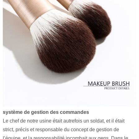
système de gestion des commandes
Le chef de notre usine était autrefois un soldat, et il était
strict, précis et responsable du concept de gestion de
l’équipe, et la responsabilité incombait aux gens. Dans le