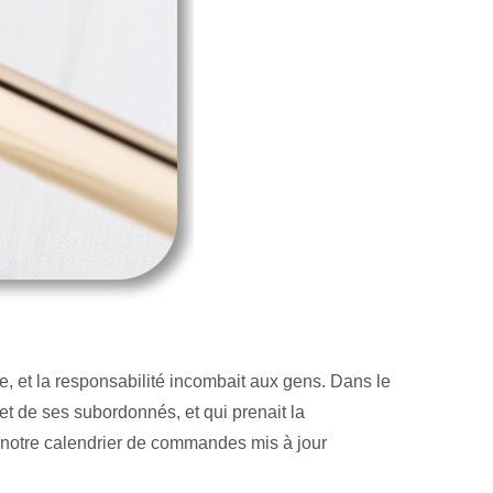
ipe, et la responsabilité incombait aux gens. Dans le
et de ses subordonnés, et qui prenait la
n notre calendrier de commandes mis à jour