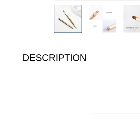
DESCRIPTION