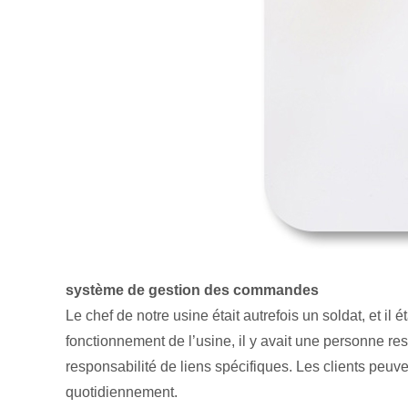
système de gestion des commandes
Le chef de notre usine était autrefois un soldat, et il
fonctionnement de l’usine, il y avait une personne re
responsabilité de liens spécifiques. Les clients peu
quotidiennement.