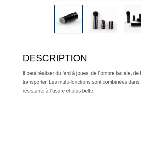
DESCRIPTION
Il peut réaliser du fard à joues, de l’ombre faciale, de
transporter. Les multi-fonctions sont combinées dans 
résistante à l’usure et plus belle.