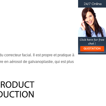
u correcteur facial. Il est propre et pratique à
re en aérosol de galvanoplastie, qui est plus