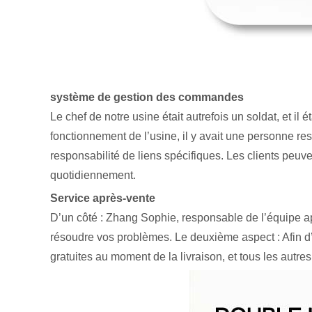
système de gestion des commandes
Le chef de notre usine était autrefois un soldat, et il
fonctionnement de l’usine, il y avait une personne re
responsabilité de liens spécifiques. Les clients peu
quotidiennement.
Service après-vente
D’un côté : Zhang Sophie, responsable de l’équipe ap
résoudre vos problèmes. Le deuxième aspect : Afin d’
gratuites au moment de la livraison, et tous les autr