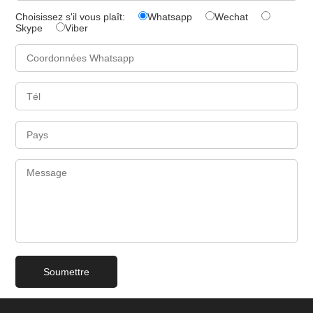
Choisissez s'il vous plaît:
Whatsapp
Wechat
Skype
Viber