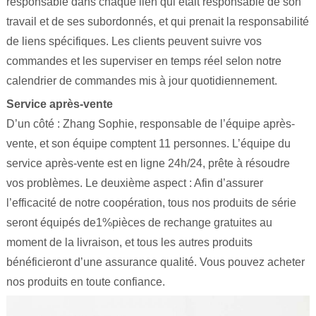
responsable dans chaque lien qui était responsable de son
travail et de ses subordonnés, et qui prenait la responsabilité
de liens spécifiques. Les clients peuvent suivre vos
commandes et les superviser en temps réel selon notre
calendrier de commandes mis à jour quotidiennement.
Service après-vente
D’un côté : Zhang Sophie, responsable de l’équipe après-
vente, et son équipe comptent 11 personnes. L’équipe du
service après-vente est en ligne 24h/24, prête à résoudre
vos problèmes. Le deuxième aspect : Afin d’assurer
l’efficacité de notre coopération, tous nos produits de série
seront équipés de1%pièces de rechange gratuites au
moment de la livraison, et tous les autres produits
bénéficieront d’une assurance qualité. Vous pouvez acheter
nos produits en toute confiance.