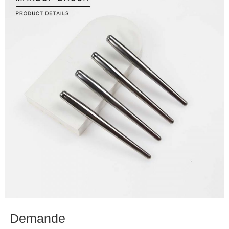
Demande