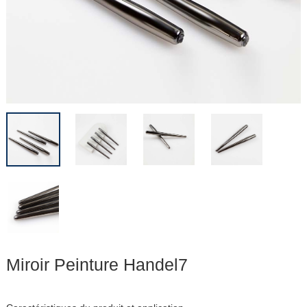
Miroir Peinture Handel7