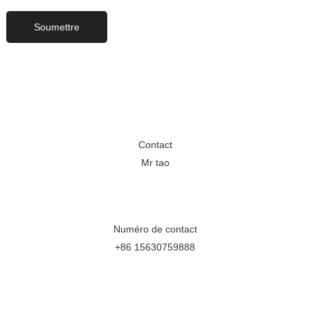
Contact
Mr tao
Numéro de contact
+86 15630759888