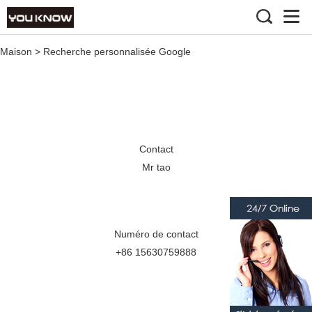
Maison
>
Recherche personnalisée Google
Contact
Mr tao
Numéro de contact
+86 15630759888