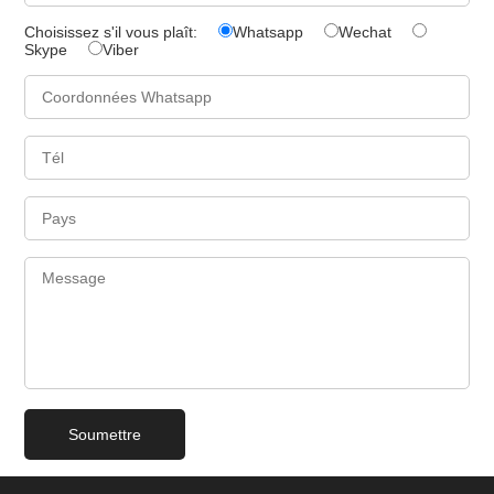
Choisissez s'il vous plaît:
Whatsapp
Wechat
Skype
Viber